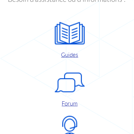
Guides
Forum